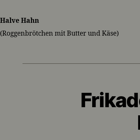
Halve Hahn
(Roggenbrötchen mit Butter und Käse)
Frikad