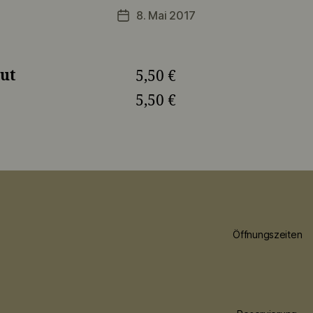
8. Mai 2017
Veröffentlichungsdatum
rut
5,50 €
5,50 €
Öffnungszeiten