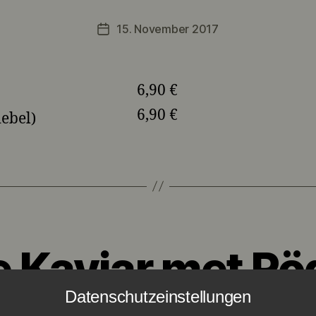
15. November 2017
Veröffentlichungsdatum
6,90 €
6,90 €
ebel)
e Kaviar met Rö
Datenschutzeinstellungen