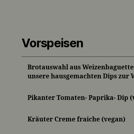
Vorspeisen
Brotauswahl aus Weizenbaguette
unsere hausgemachten Dips zur 
Pikanter Tomaten- Paprika- Dip (
Kräuter Creme fraiche (vegan)