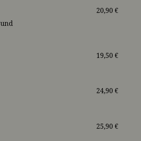
20,90 €
 und
19,50 €
24,90 €
25,90 €