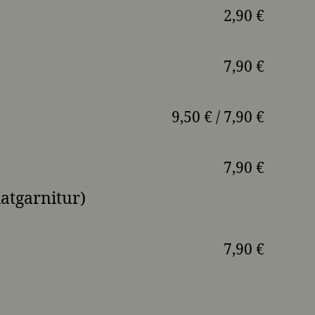
2,90 €
7,90 €
9,50 € / 7,90 €
7,90 €
atgarnitur)
7,90 €