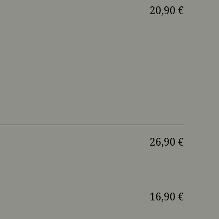
20,90 €
26,90 €
16,90 €