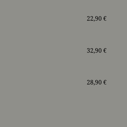
22,90 €
32,90 €
28,90 €