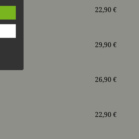
22,90 €
29,90 €
26,90 €
22,90 €