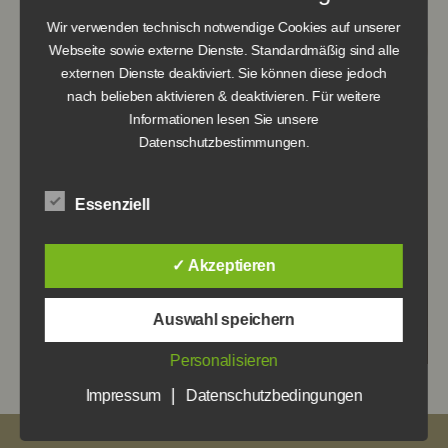
Wir verwenden technisch notwendige Cookies auf unserer
Webseite sowie externe Dienste. Standardmäßig sind alle
externen Dienste deaktiviert. Sie können diese jedoch
nach belieben aktivieren & deaktivieren. Für weitere
Informationen lesen Sie unsere
Datenschutzbestimmungen.
Essenziell
✓ Akzeptieren
Auswahl speichern
Personalisieren
|
Impressum
Datenschutzbedingungen